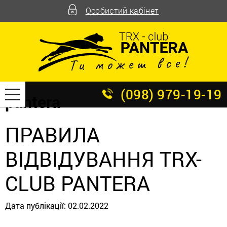
Особистий кабінет
(098) 979-19-19
pantera
ПРАВИЛА
ВІДВІДУВАННЯ TRX-
CLUB PANTERA
Дата публікації:
02.02.2022