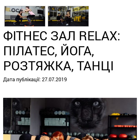
ФІТНЕС ЗАЛ RELAX:
ПІЛАТЕС, ЙОГА,
РОЗТЯЖКА, ТАНЦІ
Дата публікації:
27.07.2019