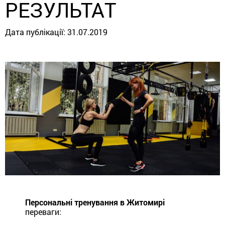
РЕЗУЛЬТАТ
Дата публікації:
31.07.2019
Персональні тренування в Житомирі
переваги: