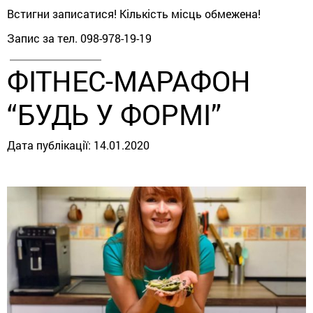
Встигни записатися! Кількість місць обмежена!
Запис за тел. 098-978-19-19
ФІТНЕС-МАРАФОН
“БУДЬ У ФОРМІ”
Дата публікації:
14.01.2020